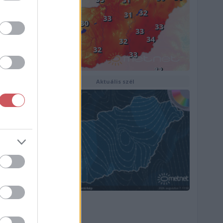
Aktuális szél