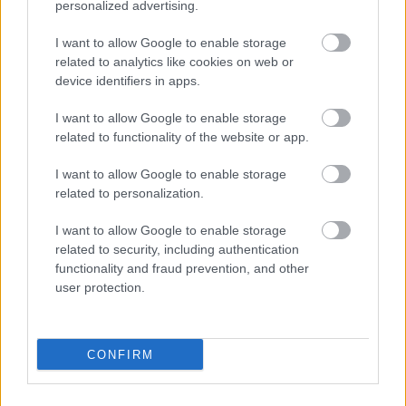
personalized advertising.
I want to allow Google to enable storage
related to analytics like cookies on web or
device identifiers in apps.
I want to allow Google to enable storage
related to functionality of the website or app.
I want to allow Google to enable storage
related to personalization.
I want to allow Google to enable storage
related to security, including authentication
functionality and fraud prevention, and other
user protection.
CONFIRM
Becsült hőmérséklet maximumok vasárnap délután. (Modell: