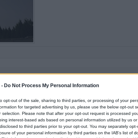
 -
Do Not Process My Personal Information
to opt-out of the sale, sharing to third parties, or processing of your per
formation for targeted advertising by us, please use the below opt-out s
r selection. Please note that after your opt-out request is processed y
eing interest-based ads based on personal information utilized by us or
disclosed to third parties prior to your opt-out. You may separately opt-
losure of your personal information by third parties on the IAB’s list of