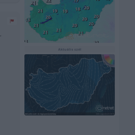
Aktuális szél