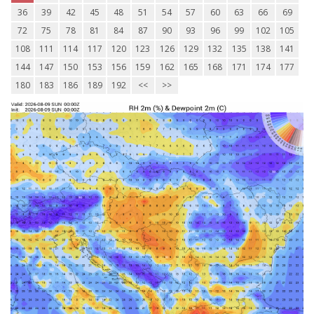
36
39
42
45
48
51
54
57
60
63
66
69
72
75
78
81
84
87
90
93
96
99
102
105
108
111
114
117
120
123
126
129
132
135
138
141
144
147
150
153
156
159
162
165
168
171
174
177
180
183
186
189
192
<<
>>