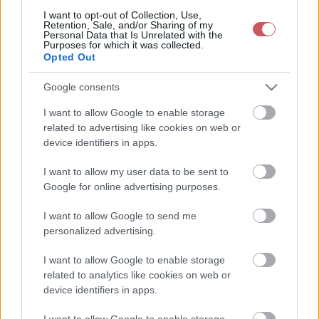
I want to opt-out of Collection, Use,
Retention, Sale, and/or Sharing of my
Personal Data that Is Unrelated with the
Purposes for which it was collected.
Opted Out
Google consents
I want to allow Google to enable storage
related to advertising like cookies on web or
device identifiers in apps.
I want to allow my user data to be sent to
Google for online advertising purposes.
I want to allow Google to send me
personalized advertising.
I want to allow Google to enable storage
related to analytics like cookies on web or
device identifiers in apps.
I want to allow Google to enable storage